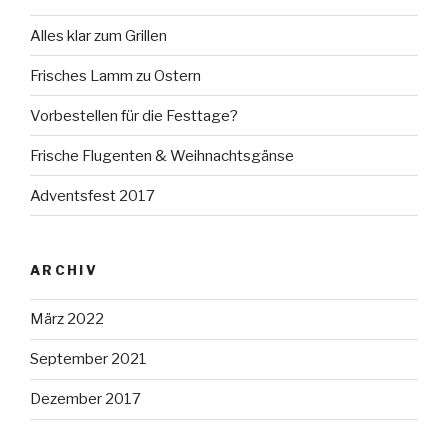
Alles klar zum Grillen
Frisches Lamm zu Ostern
Vorbestellen für die Festtage?
Frische Flugenten & Weihnachtsgänse
Adventsfest 2017
ARCHIV
März 2022
September 2021
Dezember 2017