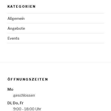
KATEGORIEN
Allgemein
Angebote
Events
ÖFFNUNGSZEITEN
Mo
geschlossen
Di, Do, Fr
9:00 - 18:00 Uhr